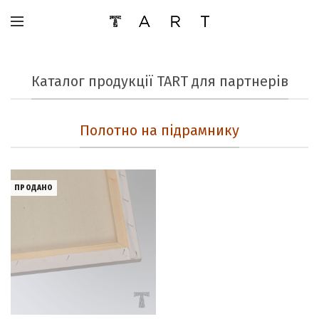
Каталог продукції ТАRT для партнерів
Полотно на підрамнику
ПРОДАНО