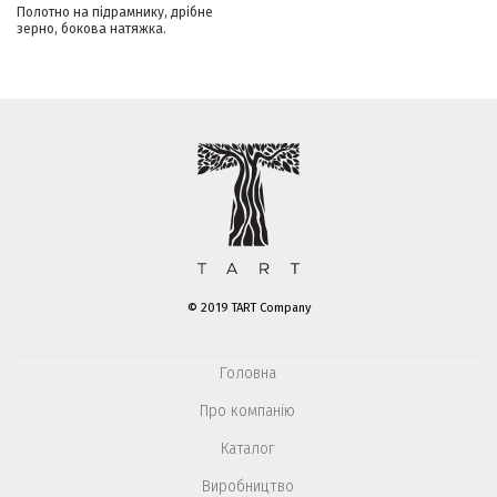
Полотно на підрамнику, дрібне
зерно, бокова натяжка.
© 2019 TART Company
Головна
Про компанію
Каталог
Виробництво